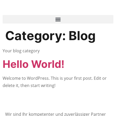
Category:
Blog
Your blog category
Hello World!
Welcome to WordPress. This is your first post. Edit or
delete it, then start writing!
Wir sind Ihr kompetenter und zuverlässiger Partner