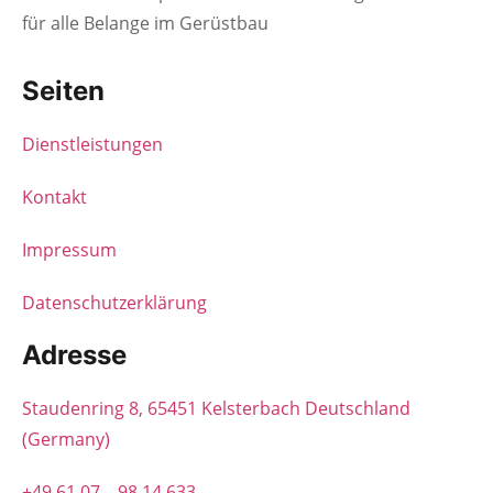
für alle Belange im Gerüstbau
Seiten
Dienstleistungen
Kontakt
Impressum
Datenschutzerklärung
Adresse
Staudenring 8, 65451 Kelsterbach Deutschland
(Germany)
+49 61 07 – 98 14 633